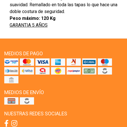
suavidad. Remallado en toda las tapas lo que hace una
doble costura de seguridad.
Peso máximo: 120 Kg
GARANTIA 5 AÑOS
MEDIOS DE PAGO
MEDIOS DE ENVÍO
NUESTRAS REDES SOCIALES