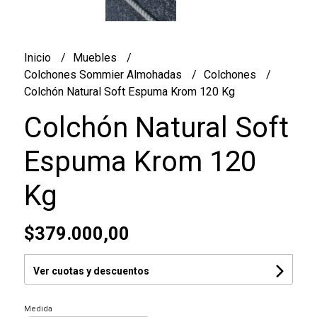
Inicio
Muebles
Colchones Sommier Almohadas
Colchones
Colchón Natural Soft Espuma Krom 120 Kg
Colchón Natural Soft
Espuma Krom 120
Kg
$379.000,00
Ver cuotas y descuentos
Medida