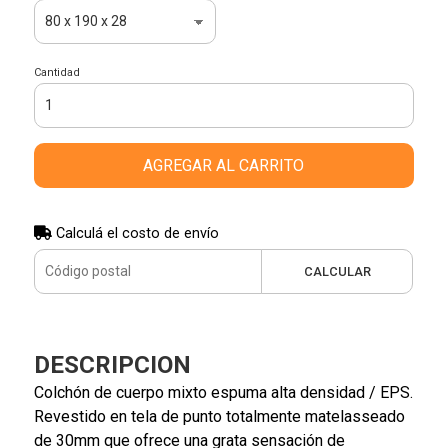
Cantidad
AGREGAR AL CARRITO
Calculá el costo de envío
CALCULAR
DESCRIPCION
Colchón de cuerpo mixto espuma alta densidad / EPS.
Revestido en tela de punto totalmente matelasseado
de 30mm que ofrece una grata sensación de