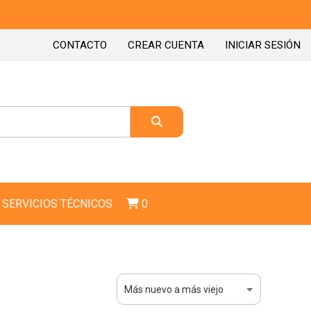
CONTACTO
CREAR CUENTA
INICIAR SESIÓN
SERVICIOS TÉCNICOS
0