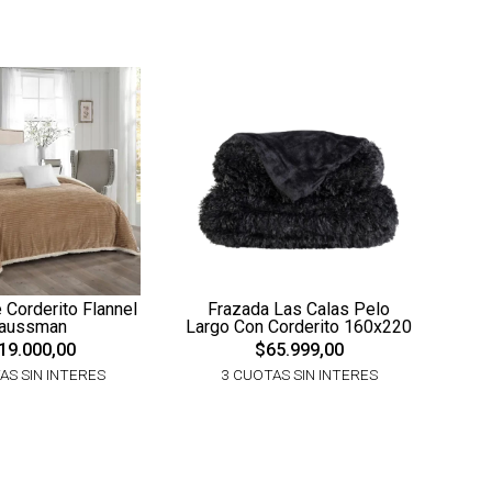
 Corderito Flannel
Frazada Las Calas Pelo
aussman
Largo Con Corderito 160x220
19.000,00
$65.999,00
AS SIN INTERES
3 CUOTAS SIN INTERES