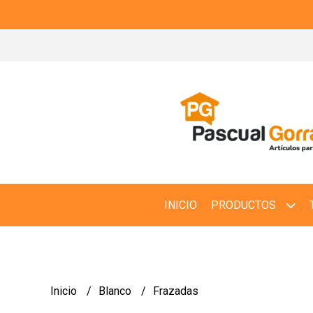
INICIO
PRODUCTOS
Inicio
Blanco
Frazadas