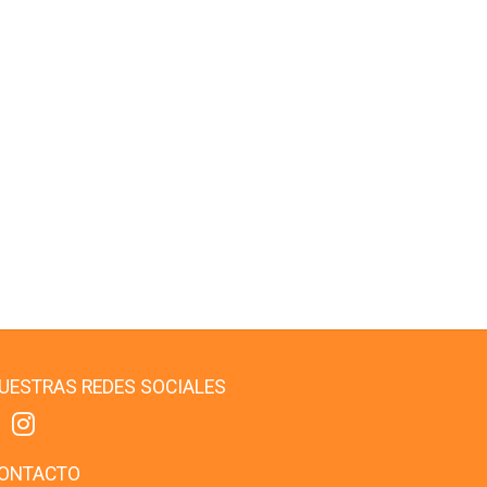
UESTRAS REDES SOCIALES
ONTACTO