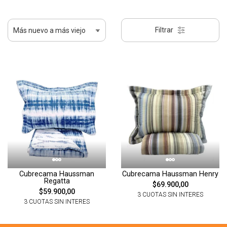
Filtrar
Cubrecama Haussman
Cubrecama Haussman Henry
Regatta
$69.900,00
$59.900,00
3 CUOTAS SIN INTERES
3 CUOTAS SIN INTERES