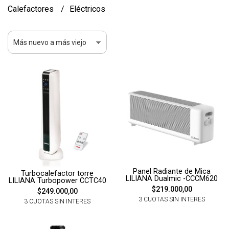
Calefactores
Eléctricos
Panel Radiante de Mica
Turbocalefactor torre
LILIANA Dualmic -CCCM620
LILIANA Turbopower CCTC40
$219.000,00
$249.000,00
3 CUOTAS SIN INTERES
3 CUOTAS SIN INTERES