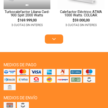
Turbocalefactor Liliana Cwd-
Calefactor Eléctrico ATMA
900 Split 2000 Watts
1000 Watts. COLGAR.
$169.999,00
$59.000,00
3 CUOTAS SIN INTERES
3 CUOTAS SIN INTERES
MEDIOS DE PAGO
MEDIOS DE ENVÍO