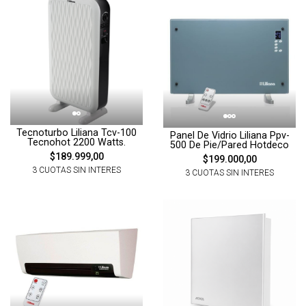
Tecnoturbo Liliana Tcv-100
Panel De Vidrio Liliana Ppv-
Tecnohot 2200 Watts.
500 De Pie/Pared Hotdeco
$189.999,00
$199.000,00
3 CUOTAS SIN INTERES
3 CUOTAS SIN INTERES