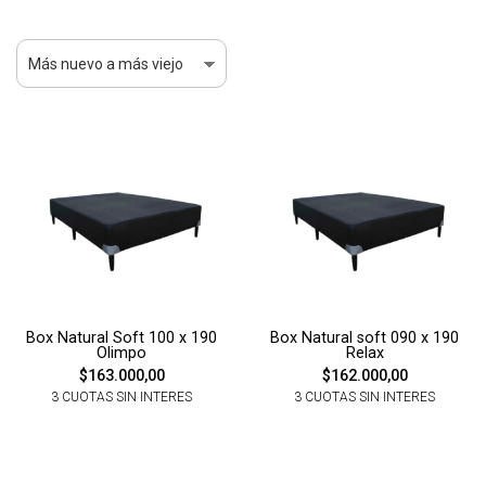
Box Natural Soft 100 x 190
Box Natural soft 090 x 190
Olimpo
Relax
$163.000,00
$162.000,00
3 CUOTAS SIN INTERES
3 CUOTAS SIN INTERES