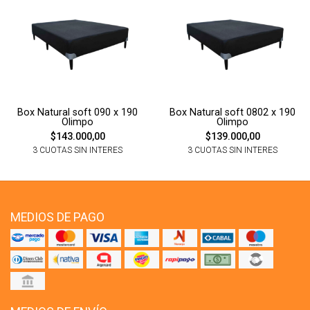
Box Natural soft 090 x 190
Box Natural soft 0802 x 190
Olimpo
Olimpo
$143.000,00
$139.000,00
3 CUOTAS SIN INTERES
3 CUOTAS SIN INTERES
MEDIOS DE PAGO