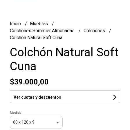
Inicio
Muebles
Colchones Sommier Almohadas
Colchones
Colchón Natural Soft Cuna
Colchón Natural Soft
Cuna
$39.000,00
Ver cuotas y descuentos
Medida