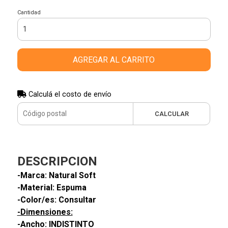
Cantidad
AGREGAR AL CARRITO
Calculá el costo de envío
CALCULAR
DESCRIPCION
-Marca: Natural Soft
-Material: Espuma
-Color/es: Consultar
-Dimensiones:
-Ancho: INDISTINTO