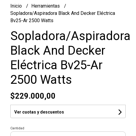
Inicio
Herramientas
Sopladora/Aspiradora Black And Decker Eléctrica
Bv25-Ar 2500 Watts
Sopladora/Aspiradora
Black And Decker
Eléctrica Bv25-Ar
2500 Watts
$229.000,00
Ver cuotas y descuentos
Cantidad