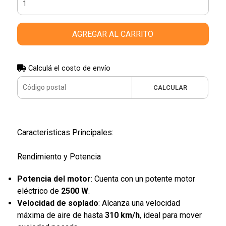
AGREGAR AL CARRITO
Calculá el costo de envío
CALCULAR
Caracteristicas Principales:
Rendimiento y Potencia
Potencia del motor
: Cuenta con un potente motor
eléctrico de
2500 W
.
Velocidad de soplado
: Alcanza una velocidad
máxima de aire de hasta
310 km/h
, ideal para mover