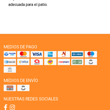
adecuada para el patio.
MEDIOS DE PAGO
MEDIOS DE ENVÍO
NUESTRAS REDES SOCIALES