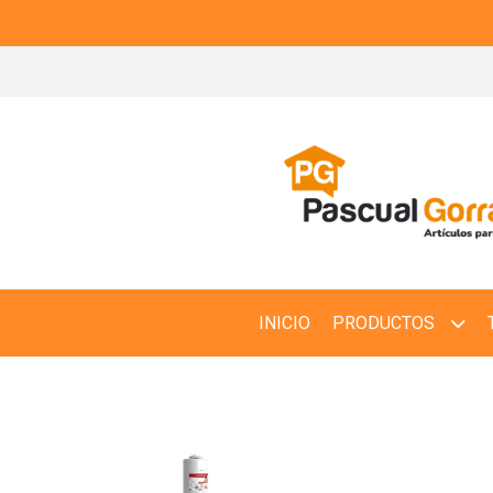
INICIO
PRODUCTOS