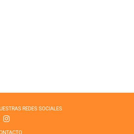
UESTRAS REDES SOCIALES
ONTACTO