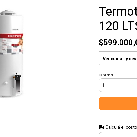
Termo
120 LT
$599.000,
Ver cuotas y de
Cantidad
Calculá el costo