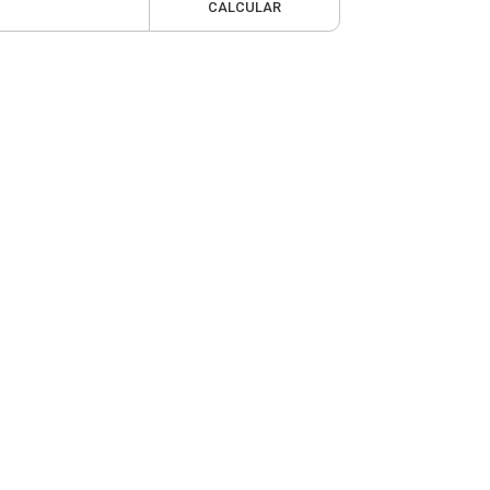
CALCULAR