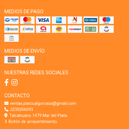
MEDIOS DE PAGO
MEDIOS DE ENVÍO
NUESTRAS REDES SOCIALES
CONTACTO
ventas.pascualgorrassi@gmail.com
2235056093
Talcahuano 1479 Mar del Plata
Botón de arrepentimiento