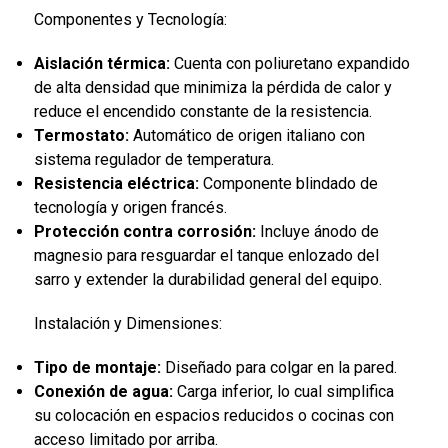
Componentes y Tecnología:
Aislación térmica:
Cuenta con poliuretano expandido
de alta densidad que minimiza la pérdida de calor y
reduce el encendido constante de la resistencia.
Termostato:
Automático de origen italiano con
sistema regulador de temperatura.
Resistencia eléctrica:
Componente blindado de
tecnología y origen francés.
Protección contra corrosión:
Incluye ánodo de
magnesio para resguardar el tanque enlozado del
sarro y extender la durabilidad general del equipo.
Instalación y Dimensiones:
Tipo de montaje:
Diseñado para colgar en la pared.
Conexión de agua:
Carga inferior, lo cual simplifica
su colocación en espacios reducidos o cocinas con
acceso limitado por arriba.