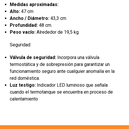
Medidas aproximadas:
Alto:
47 cm
Ancho / Diámetro:
43,3 cm
Profundidad:
48 cm.
Peso vacío:
Alrededor de 19,5 kg.
Seguridad:
Válvula de seguridad:
Incorpora una válvula
termostática y de sobrepresión para garantizar un
funcionamiento seguro ante cualquier anomalía en la
red doméstica.
Luz testigo:
Indicador LED luminoso que señala
cuando el termotanque se encuentra en proceso de
calentamiento