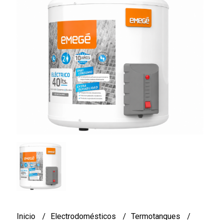
Inicio
Electrodomésticos
Termotanques