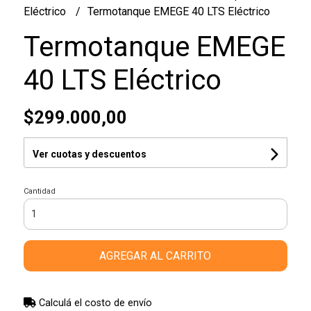
Eléctrico
Termotanque EMEGE 40 LTS Eléctrico
Termotanque EMEGE
40 LTS Eléctrico
$299.000,00
Ver cuotas y descuentos
Cantidad
AGREGAR AL CARRITO
Calculá el costo de envío