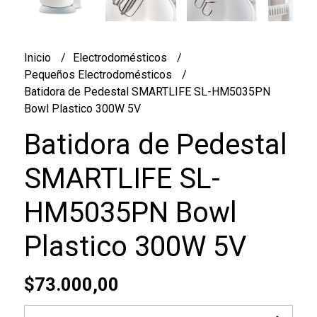
Inicio
Electrodomésticos
Pequeños Electrodomésticos
Batidora de Pedestal SMARTLIFE SL-HM5035PN
Bowl Plastico 300W 5V
Batidora de Pedestal
SMARTLIFE SL-
HM5035PN Bowl
Plastico 300W 5V
$73.000,00