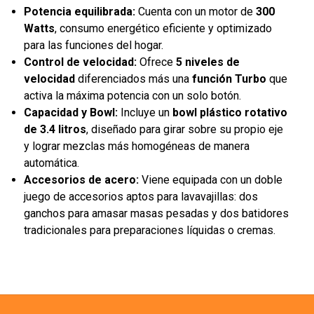
Potencia equilibrada:
Cuenta con un motor de
300
Watts
, consumo energético eficiente y optimizado
para las funciones del hogar.
Control de velocidad:
Ofrece
5 niveles de
velocidad
diferenciados más una
función Turbo
que
activa la máxima potencia con un solo botón.
Capacidad y Bowl:
Incluye un
bowl plástico rotativo
de 3.4 litros
, diseñado para girar sobre su propio eje
y lograr mezclas más homogéneas de manera
automática.
Accesorios de acero:
Viene equipada con un doble
juego de accesorios aptos para lavavajillas: dos
ganchos para amasar masas pesadas y dos batidores
tradicionales para preparaciones líquidas o cremas.