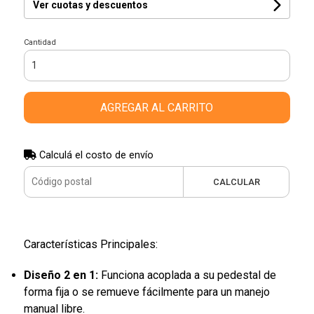
Ver cuotas y descuentos
Cantidad
AGREGAR AL CARRITO
Calculá el costo de envío
CALCULAR
Características Principales:
Diseño 2 en 1:
Funciona acoplada a su pedestal de
forma fija o se remueve fácilmente para un manejo
manual libre.