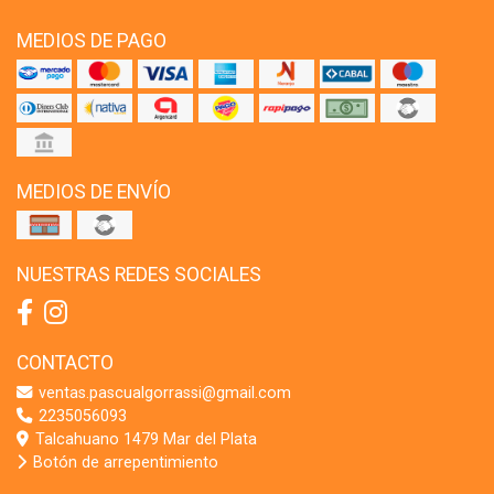
MEDIOS DE PAGO
MEDIOS DE ENVÍO
NUESTRAS REDES SOCIALES
CONTACTO
ventas.pascualgorrassi@gmail.com
2235056093
Talcahuano 1479 Mar del Plata
Botón de arrepentimiento