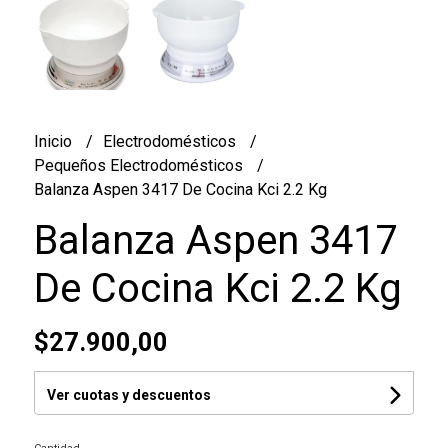
Inicio
Electrodomésticos
Pequeños Electrodomésticos
Balanza Aspen 3417 De Cocina Kci 2.2 Kg
Balanza Aspen 3417
De Cocina Kci 2.2 Kg
$27.900,00
Ver cuotas y descuentos