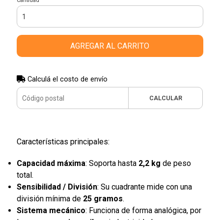
Cantidad
AGREGAR AL CARRITO
Calculá el costo de envío
CALCULAR
Características principales:
Capacidad máxima
: Soporta hasta
2,2 kg
de peso
total.
Sensibilidad / División
: Su cuadrante mide con una
división mínima de
25 gramos
.
Sistema mecánico
: Funciona de forma analógica, por