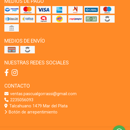
MEDIOS DE PAGO
MEDIOS DE ENVÍO
NUESTRAS REDES SOCIALES
CONTACTO
ventas.pascualgorrassi@gmail.com
2235056093
Talcahuano 1479 Mar del Plata
Botón de arrepentimiento