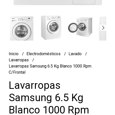
Inicio
Electrodomésticos
Lavado
Lavarropas
Lavarropas Samsung 6.5 Kg Blanco 1000 Rpm
C/Frontal
Lavarropas
Samsung 6.5 Kg
Blanco 1000 Rpm