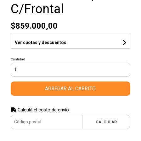
C/Frontal
$859.000,00
Ver cuotas y descuentos
Cantidad
AGREGAR AL CARRITO
Calculá el costo de envío
CALCULAR