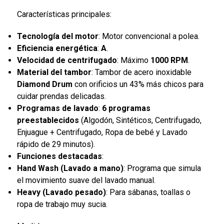
Características principales:
Tecnología del motor
: Motor convencional a polea.
Eficiencia energética
:
A
.
Velocidad de centrifugado
: Máximo
1000 RPM
.
Material del tambor
: Tambor de acero inoxidable
Diamond Drum
con orificios un 43% más chicos para
cuidar prendas delicadas.
Programas de lavado
:
6 programas
preestablecidos
(Algodón, Sintéticos, Centrifugado,
Enjuague + Centrifugado, Ropa de bebé y Lavado
rápido de 29 minutos).
Funciones destacadas
:
Hand Wash (Lavado a mano)
: Programa que simula
el movimiento suave del lavado manual.
Heavy (Lavado pesado)
: Para sábanas, toallas o
ropa de trabajo muy sucia.