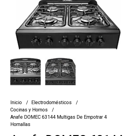
Inicio
Electrodomésticos
Cocinas y Hornos
Anafe DOMEC 63144 Multigas De Empotrar 4
Hornallas