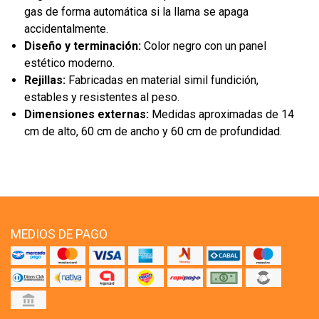
gas de forma automática si la llama se apaga
accidentalmente.
Diseño y terminación:
Color negro con un panel
estético moderno.
Rejillas:
Fabricadas en material simil fundición,
estables y resistentes al peso.
Dimensiones externas:
Medidas aproximadas de 14
cm de alto, 60 cm de ancho y 60 cm de profundidad.
MEDIOS DE PAGO