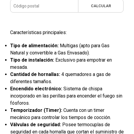
CALCULAR
Características principales:
Tipo de alimentación:
Multigas (apto para Gas
Natural y convertible a Gas Envasado).
Tipo de instalación:
Exclusivo para empotrar en
mesada.
Cantidad de hornallas:
4 quemadores a gas de
diferentes tamaños.
Encendido electrónico:
Sistema de chispa
incorporado en las perillas para encender el fuego sin
fósforos.
Temporizador (Timer):
Cuenta con un timer
mecánico para controlar los tiempos de cocción.
Válvulas de seguridad:
Posee termocuplas de
seguridad en cada hornalla que cortan el suministro de