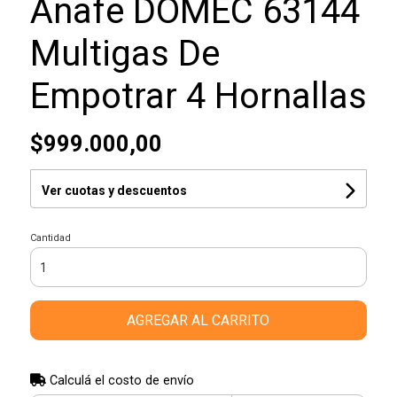
Anafe DOMEC 63144
Multigas De
Empotrar 4 Hornallas
$999.000,00
Ver cuotas y descuentos
Cantidad
AGREGAR AL CARRITO
Calculá el costo de envío