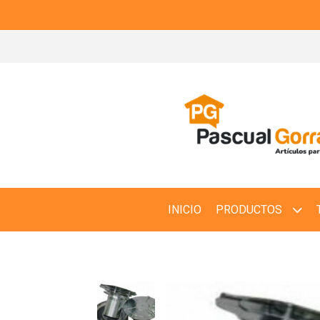
INICIO
PRODUCTOS