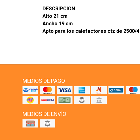
DESCRIPCION
Alto 21 cm
Ancho 19 cm
Apto para los calefactores ctz de 2500/
MEDIOS DE PAGO
MEDIOS DE ENVÍO