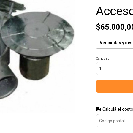
Acceso
$65.000,0
Ver cuotas y de
Cantidad
Calculá el costo