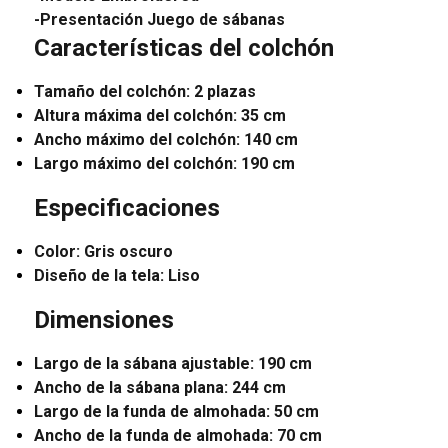
-Presentación Juego de sábanas
Características del colchón
Tamaño del colchón: 2 plazas
Altura máxima del colchón: 35 cm
Ancho máximo del colchón: 140 cm
Largo máximo del colchón: 190 cm
Especificaciones
Color: Gris oscuro
Diseño de la tela: Liso
Dimensiones
Largo de la sábana ajustable: 190 cm
Ancho de la sábana plana: 244 cm
Largo de la funda de almohada: 50 cm
Ancho de la funda de almohada: 70 cm