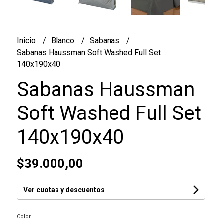
Inicio
Blanco
Sabanas
Sabanas Haussman Soft Washed Full Set
140x190x40
Sabanas Haussman
Soft Washed Full Set
140x190x40
$39.000,00
Ver cuotas y descuentos
Color