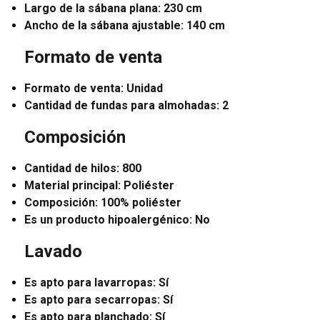
Largo de la sábana plana: 230 cm
Ancho de la sábana ajustable: 140 cm
Formato de venta
Formato de venta: Unidad
Cantidad de fundas para almohadas: 2
Composición
Cantidad de hilos: 800
Material principal: Poliéster
Composición: 100% poliéster
Es un producto hipoalergénico: No
Lavado
Es apto para lavarropas: Sí
Es apto para secarropas: Sí
Es apto para planchado: Sí