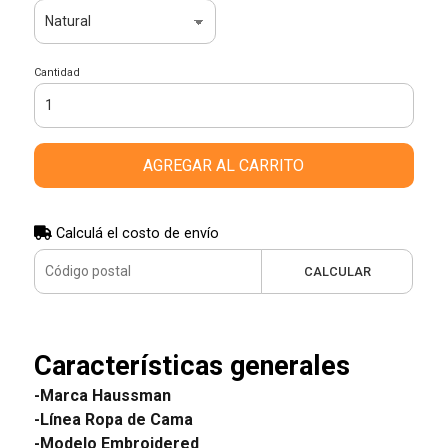
Cantidad
AGREGAR AL CARRITO
Calculá el costo de envío
CALCULAR
Características generales
-Marca Haussman
-Línea Ropa de Cama
-Modelo Embroidered