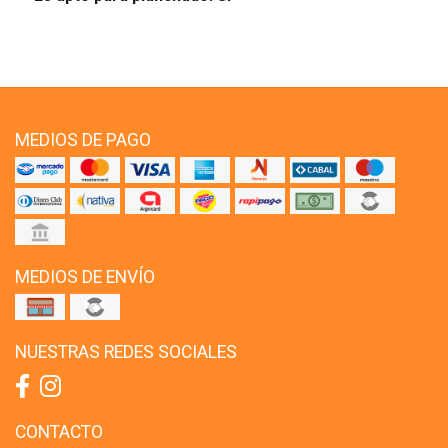
MEDIOS DE PAGO
MEDIOS DE ENVÍO
NUESTRAS REDES SOCIALES
CONTACTO