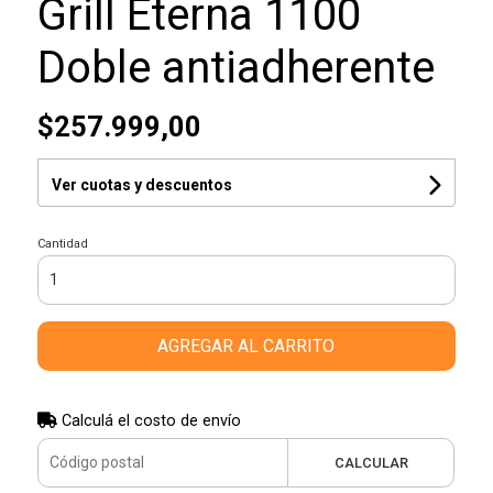
Grill Eterna 1100
Doble antiadherente
$257.999,00
Ver cuotas y descuentos
Cantidad
AGREGAR AL CARRITO
Calculá el costo de envío
CALCULAR