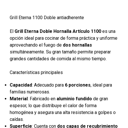
Grill Eterna 1100 Doble antiadherente
El
Grill Eterna Doble Hornalla Artículo 1100
es una
opción ideal para cocinar de forma práctica y uniforme
aprovechando el fuego de
dos hornallas
simultáneamente. Su gran tamaño permite preparar
grandes cantidades de comida al mismo tiempo.
Características principales
Capacidad
: Adecuado para
6 porciones
, ideal para
familias numerosas.
Material
: Fabricado en
aluminio fundido
de gran
espesor, lo que distribuye el calor de forma
homogénea y asegura una alta resistencia a golpes o
caídas.
Superficie
: Cuenta con
dos capas de recubrimiento