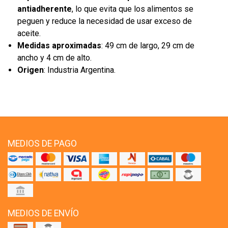
antiadherente
, lo que evita que los alimentos se
peguen y reduce la necesidad de usar exceso de
aceite.
Medidas aproximadas
: 49 cm de largo, 29 cm de
ancho y 4 cm de alto.
Origen
: Industria Argentina.
MEDIOS DE PAGO
MEDIOS DE ENVÍO