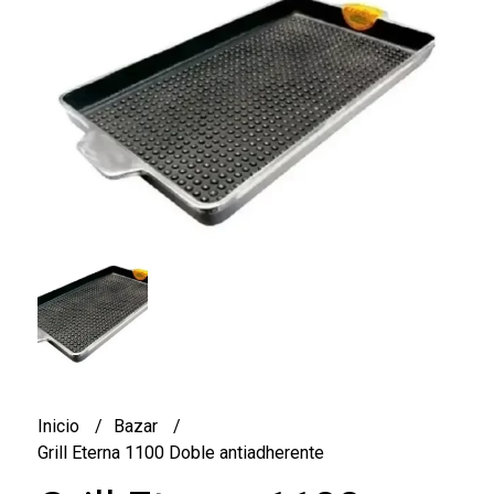
Inicio
Bazar
Grill Eterna 1100 Doble antiadherente